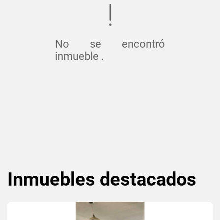
No se encontró
inmueble .
Inmuebles
destacados