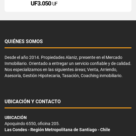
UF3.050
UF
QUIÉNES SOMOS
Desde el año 2014. Propiedades Alaniz, presente en el Mercado
Inmobiliario. Orientado a entregar un servicio confiable y de calidad.
Nos especializamos en las siguientes áreas; Venta, Arriendo,
Asesoría, Gestión Hipotecaria, Tasación, Coaching inmobiliario.
UBICACIÓN Y CONTACTO
UBICACIÓN
Apoquindo 6550, oficina 205.
Las Condes - Región Metropolitana de Santiago - Chile