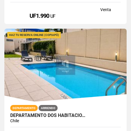
Venta
UF1.990
UF
HAZ TU RESERVA ONLINE (COPIAPÓ)
DEPARTAMENTO
ARRIENDO
DEPARTAMENTO DOS HABITACIO…
Chile