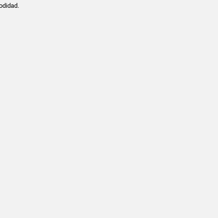
odidad.