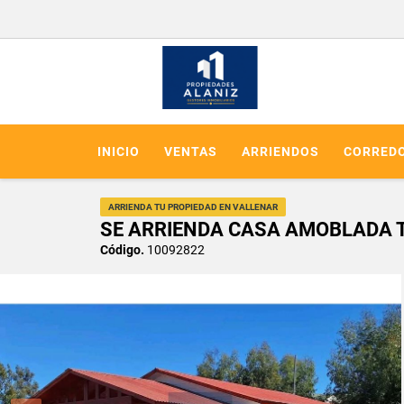
INICIO
VENTAS
ARRIENDOS
CORREDO
ARRIENDA TU PROPIEDAD EN VALLENAR
SE ARRIENDA CASA AMOBLADA 
Código.
10092822