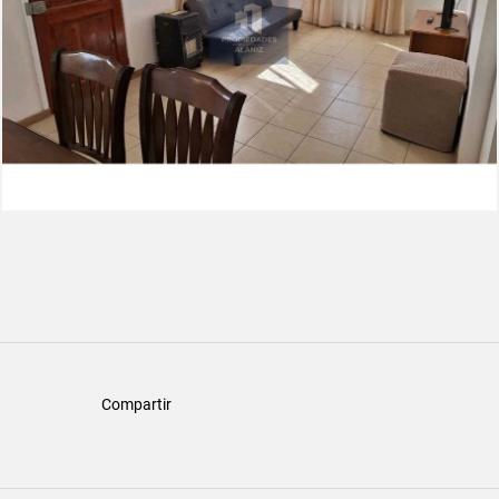
Compartir