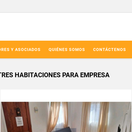
RES Y ASOCIADOS
QUIÉNES SOMOS
CONTÁCTENOS
TRES HABITACIONES PARA EMPRESA