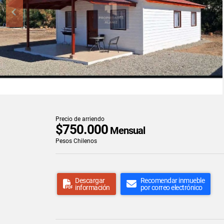
Precio de arriendo
$750.000
Mensual
Pesos Chilenos
Descargar
Recomendar inmueble
información
por correo electrónico