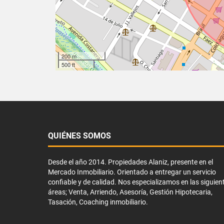
200 m
500 ft
QUIÉNES SOMOS
Desde el año 2014. Propiedades Alaniz, presente en el
Mercado Inmobiliario. Orientado a entregar un servicio
confiable y de calidad. Nos especializamos en las siguien
áreas; Venta, Arriendo, Asesoría, Gestión Hipotecaria,
Tasación, Coaching inmobiliario.