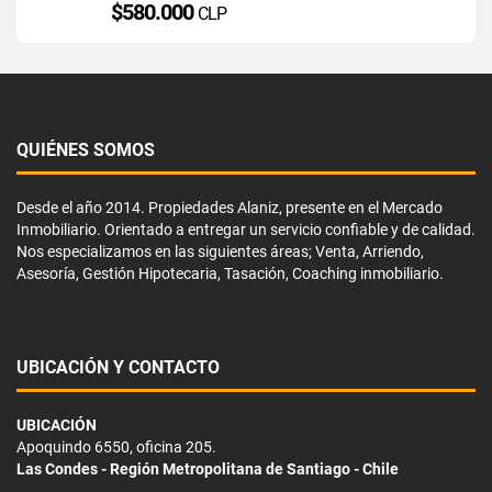
$580.000
CLP
QUIÉNES SOMOS
Desde el año 2014. Propiedades Alaniz, presente en el Mercado
Inmobiliario. Orientado a entregar un servicio confiable y de calidad.
Nos especializamos en las siguientes áreas; Venta, Arriendo,
Asesoría, Gestión Hipotecaria, Tasación, Coaching inmobiliario.
UBICACIÓN Y CONTACTO
UBICACIÓN
Apoquindo 6550, oficina 205.
Las Condes - Región Metropolitana de Santiago - Chile