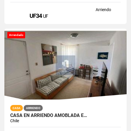
Arriendo
UF34
UF
Arrendado
CASA
ARRIENDO
CASA EN ARRIENDO AMOBLADA E…
Chile