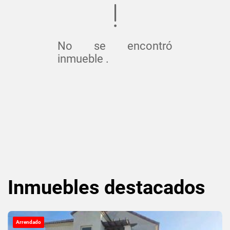
No se encontró
inmueble .
Inmuebles
destacados
Arrendado