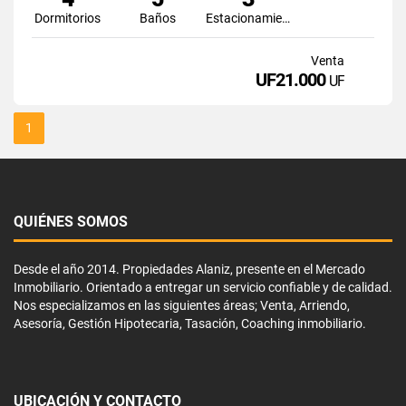
Dormitorios
Baños
Estacionamiento
Venta
UF21.000
UF
1
QUIÉNES SOMOS
Desde el año 2014. Propiedades Alaniz, presente en el Mercado
Inmobiliario. Orientado a entregar un servicio confiable y de calidad.
Nos especializamos en las siguientes áreas; Venta, Arriendo,
Asesoría, Gestión Hipotecaria, Tasación, Coaching inmobiliario.
UBICACIÓN Y CONTACTO