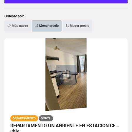
Ordenar por:
Más nuevo
Menor precio
Mayor precio
DEPARTAMENTO
VENTA
DEPARTAMENTO UN ANBIENTE EN ESTACION CENTRAL
Chile