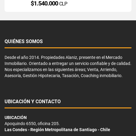
$1.540.000
CLP
QUIÉNES SOMOS
Desde el año 2014. Propiedades Alaniz, presente en el Mercado
Inmobiliario. Orientado a entregar un servicio confiable y de calidad.
Nos especializamos en las siguientes áreas; Venta, Arriendo,
Asesoría, Gestión Hipotecaria, Tasación, Coaching inmobiliario.
UBICACIÓN Y CONTACTO
UBICACIÓN
Apoquindo 6550, oficina 205.
Las Condes - Región Metropolitana de Santiago - Chile